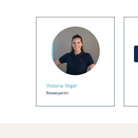
Victoria Vogel
Reiseexpertin