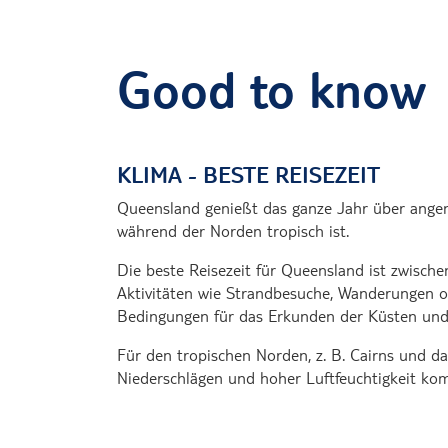
Good to know
KLIMA - BESTE REISEZEIT
Queensland genießt das ganze Jahr über angene
während der Norden tropisch ist.
Die beste Reisezeit für Queensland ist zwisch
Aktivitäten wie Strandbesuche, Wanderungen o
Bedingungen für das Erkunden der Küsten und I
Für den tropischen Norden, z. B. Cairns und da
Niederschlägen und hoher Luftfeuchtigkeit ko