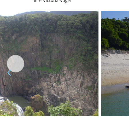
Ihre Victoria Vogel