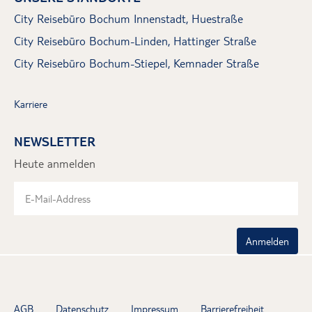
City Reisebüro Bochum Innenstadt, Huestraße
City Reisebüro Bochum-Linden, Hattinger Straße
City Reisebüro Bochum-Stiepel, Kemnader Straße
Karriere
NEWSLETTER
Heute anmelden
Anmelden
AGB
Datenschutz
Impressum
Barrierefreiheit