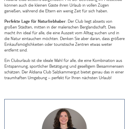
können auch die kleinen Gäste ihren Urlaub in vollen Zügen
genießen, während die Eltern ein wenig Zeit für sich haben.
Perfekte Lage für Naturliebhaber
: Der Club liegt abseits von
großen Städten, mitten in der malerischen Berglandschaft. Dies
macht ihn ideal für alle, die eine Auszeit vom Alltag suchen und in
die Natur eintauchen möchten. Denken Sie aber daran, dass größere
Einkaufsmöglichkeiten oder touristische Zentren etwas weiter
entfernt sind.
Ein Cluburlaub ist die ideale Wahl für alle, die eine Kombination aus
Entspannung, sportlicher Betätigung und geselligem Beisammensein
schätzen. Der Aldiana Club Salzkammergut bietet genau das in einer
traumhaften Umgebung – perfekt für Ihren nächsten Urlaub!