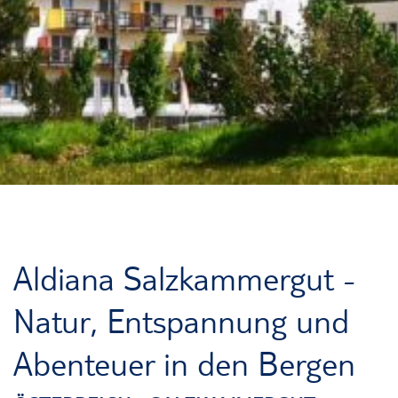
Aldiana Salzkammergut -
Natur, Entspannung und
Abenteuer in den Bergen