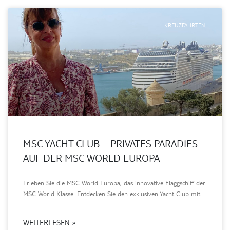
KREUZFAHRTEN
MSC YACHT CLUB – PRIVATES PARADIES
AUF DER MSC WORLD EUROPA
Erleben Sie die MSC World Europa, das innovative Flaggschiff der
MSC World Klasse. Entdecken Sie den exklusiven Yacht Club mit
WEITERLESEN »