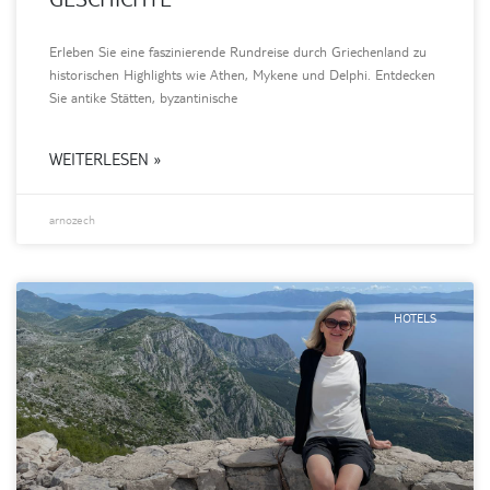
Erleben Sie eine faszinierende Rundreise durch Griechenland zu
historischen Highlights wie Athen, Mykene und Delphi. Entdecken
Sie antike Stätten, byzantinische
WEITERLESEN »
arnozech
HOTELS