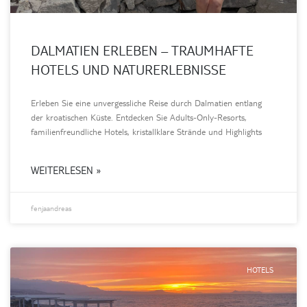
DALMATIEN ERLEBEN – TRAUMHAFTE
HOTELS UND NATURERLEBNISSE
Erleben Sie eine unvergessliche Reise durch Dalmatien entlang
der kroatischen Küste. Entdecken Sie Adults-Only-Resorts,
familienfreundliche Hotels, kristallklare Strände und Highlights
WEITERLESEN »
fenjaandreas
HOTELS