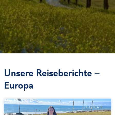
Unsere Reiseberichte –
Europa
CLUBURLAUB