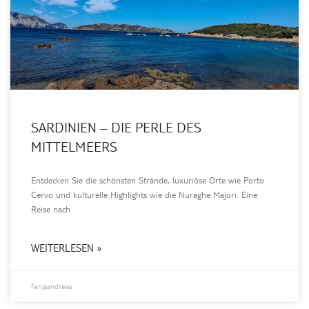
SARDINIEN – DIE PERLE DES
MITTELMEERS
Entdecken Sie die schönsten Strände, luxuriöse Orte wie Porto
Cervo und kulturelle Highlights wie die Nuraghe Majori. Eine
Reise nach
WEITERLESEN »
fenjaandreas