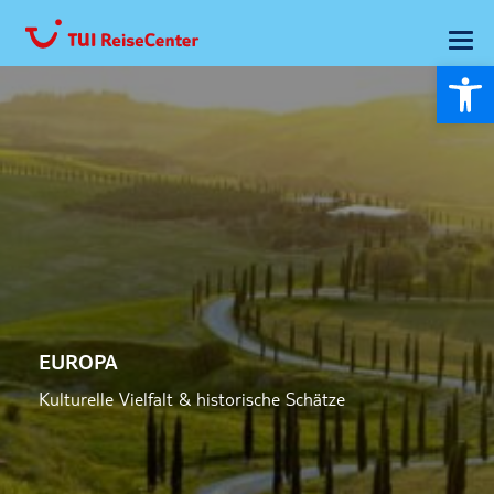
Wer
EUROPA
Kulturelle Vielfalt & historische Schätze