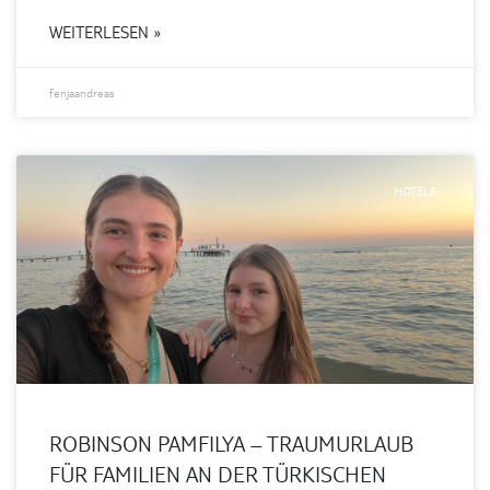
WEITERLESEN »
fenjaandreas
HOTELS
ROBINSON PAMFILYA – TRAUMURLAUB
FÜR FAMILIEN AN DER TÜRKISCHEN