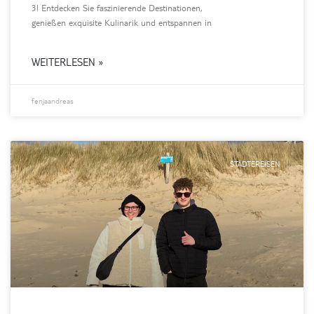
3! Entdecken Sie faszinierende Destinationen,
genießen exquisite Kulinarik und entspannen in
WEITERLESEN »
fenjaandreas
STÄDTEREISEN