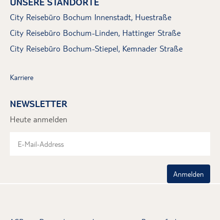
UNSERE STANDORTE
City Reisebüro Bochum Innenstadt, Huestraße
City Reisebüro Bochum-Linden, Hattinger Straße
City Reisebüro Bochum-Stiepel, Kemnader Straße
Karriere
NEWSLETTER
Heute anmelden
Anmelden