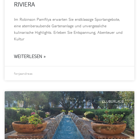
RIVIERA
Im Robinson Pamfilya erwarten Sie erstklassige Sportangebote,
eine atemberaubende Gartenanlage und unvergessliche
kulinarische Highlights. Erleben Sie Entspannung, Abenteuer und
Kultur
WEITERLESEN »
fenjaandreas
CLUBURLAUB