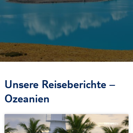
Unsere Reiseberichte –
Ozeanien
OZEANIEN