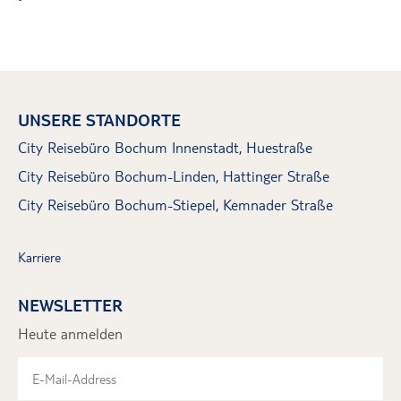
UNSERE STANDORTE
City Reisebüro Bochum Innenstadt, Huestraße
City Reisebüro Bochum-Linden, Hattinger Straße
City Reisebüro Bochum-Stiepel, Kemnader Straße
Karriere
NEWSLETTER
Heute anmelden