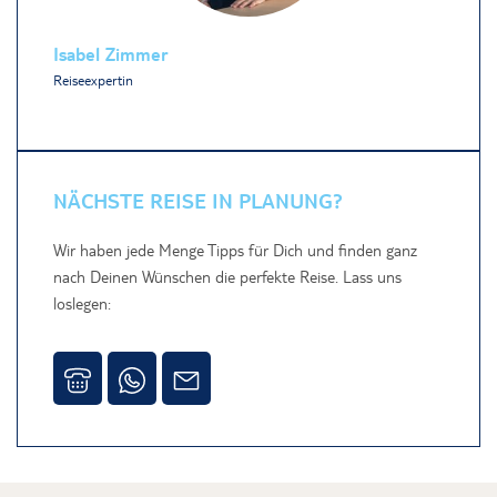
Isabel Zimmer
Reiseexpertin
NÄCHSTE REISE IN PLANUNG?
Wir haben jede Menge Tipps für Dich und finden ganz
nach Deinen Wünschen die perfekte Reise. Lass uns
loslegen: