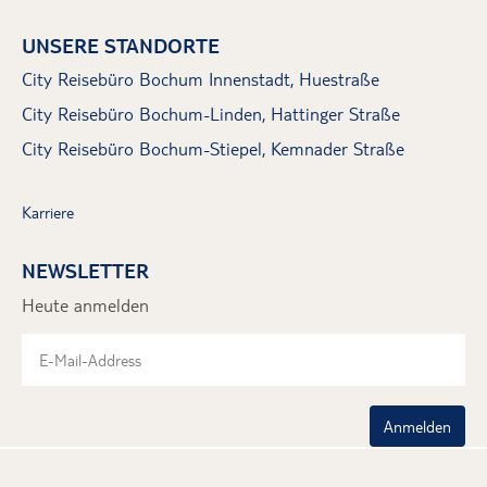
UNSERE STANDORTE
City Reisebüro Bochum Innenstadt, Huestraße
City Reisebüro Bochum-Linden, Hattinger Straße
City Reisebüro Bochum-Stiepel, Kemnader Straße
Karriere
NEWSLETTER
Heute anmelden
Anmelden