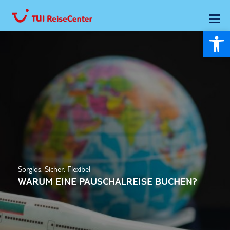
Wer
Sorglos, Sicher, Flexibel
WARUM EINE PAUSCHALREISE BUCHEN?