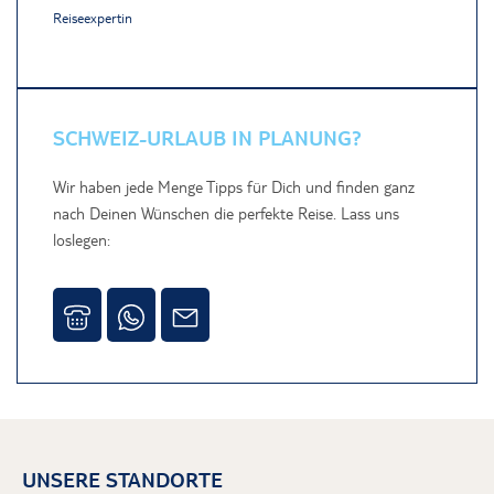
Reiseexpertin
SCHWEIZ-URLAUB IN PLANUNG?
Wir haben jede Menge Tipps für Dich und finden ganz
nach Deinen Wünschen die perfekte Reise. Lass uns
loslegen:
UNSERE STANDORTE