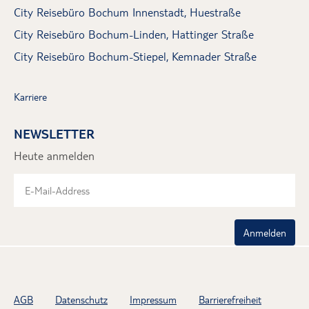
City Reisebüro Bochum Innenstadt, Huestraße
City Reisebüro Bochum-Linden, Hattinger Straße
City Reisebüro Bochum-Stiepel, Kemnader Straße
Karriere
NEWSLETTER
Heute anmelden
Anmelden
AGB
Datenschutz
Impressum
Barrierefreiheit