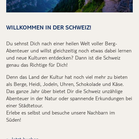
WILLKOMMEN IN DER SCHWEIZ!
Du sehnst Dich nach einer heilen Welt voller Berg
-
A
benteuer und willst gleichzeitig noch etwas dabei lernen
und neue Kulturen entdecken? Dann ist die Schweiz
genau das Richtige für Dich!
Denn
das Land der Kultur hat noch viel mehr zu bieten
als Berge, Heidi, Jodeln, Uhren, Schokolade und Käse.
Das ganze Jahr über bietet Dir die Schweiz
unzählige
Abenteuer in der Natur oder spannende Erkundungen bei
einer Städtetour.
Erlebe es selbst und besuche unsere Nachbarn im
Süden!