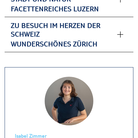
FACETTENREICHES LUZERN
ZU BESUCH IM HERZEN DER
SCHWEIZ
WUNDERSCHÖNES ZÜRICH
Isabel Zimmer