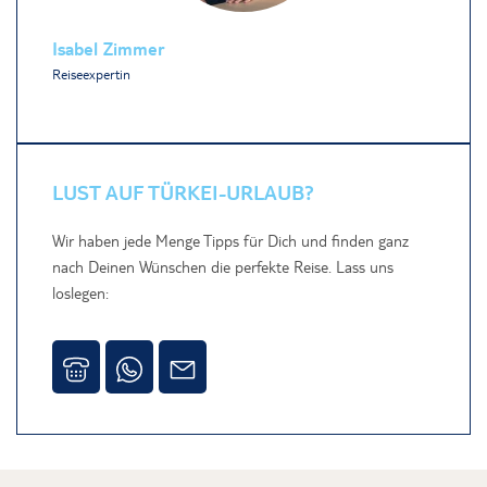
Isabel Zimmer
Reiseexpertin
LUST AUF TÜRKEI-URLAUB?
Wir haben jede Menge Tipps für Dich und finden ganz
nach Deinen Wünschen die perfekte Reise. Lass uns
loslegen: