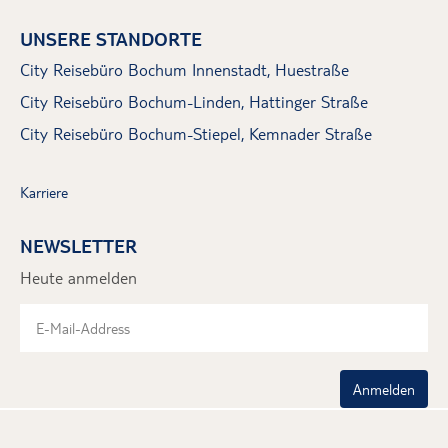
UNSERE STANDORTE
City Reisebüro Bochum Innenstadt, Huestraße
City Reisebüro Bochum-Linden, Hattinger Straße
City Reisebüro Bochum-Stiepel, Kemnader Straße
Karriere
NEWSLETTER
Heute anmelden
Anmelden