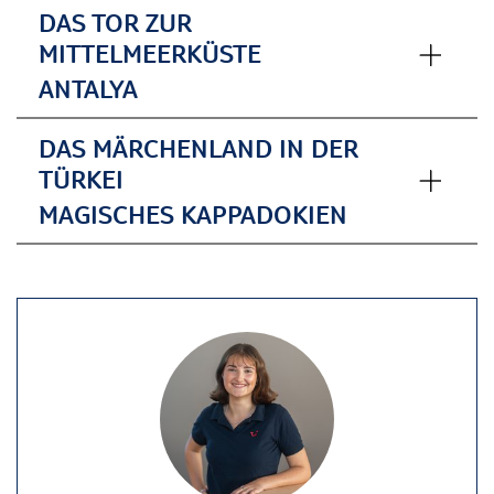
DAS TOR ZUR
MITTELMEERKÜSTE
ANTALYA
DAS MÄRCHENLAND IN DER
TÜRKEI
MAGISCHES KAPPADOKIEN