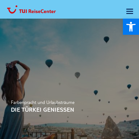
Wer
Farbenpracht und Urlaubsträume
DIE TÜRKEI GENIESSEN