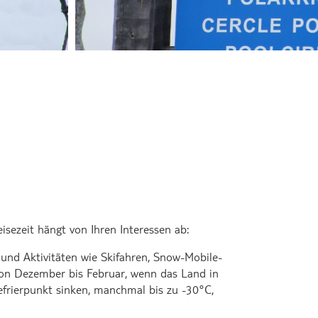
eisezeit hängt von Ihren Interessen ab:
 und Aktivitäten wie Skifahren, Snow-Mobile-
von Dezember bis Februar, wenn das Land in
frierpunkt sinken, manchmal bis zu -30°C,