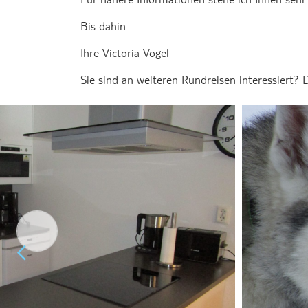
Bis dahin
Ihre Victoria Vogel
Sie sind an weiteren Rundreisen interessiert?