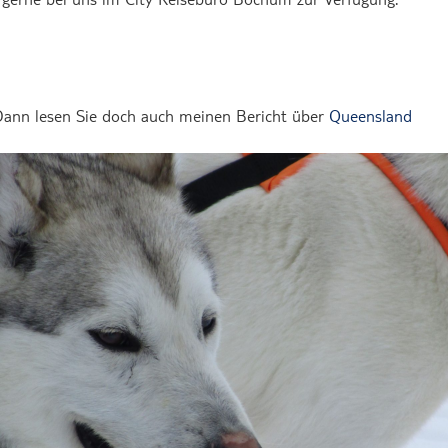
 Dann lesen Sie doch auch meinen Bericht über
Queensland