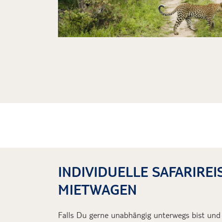
INDIVIDUELLE SAFARIREI
MIETWAGEN
Falls Du gerne unabhängig unterwegs bist und