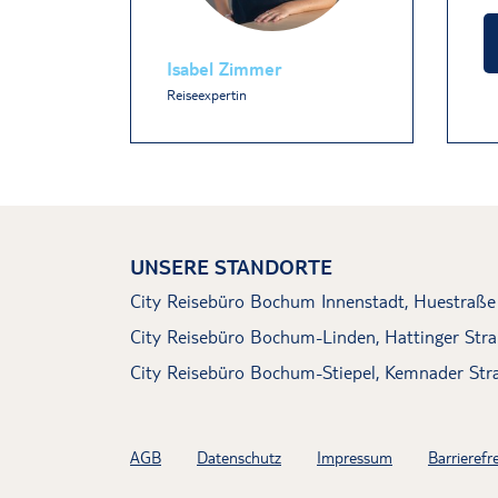
Isabel Zimmer
Reiseexpertin
UNSERE STANDORTE
City Reisebüro Bochum Innenstadt, Huestraße
City Reisebüro Bochum-Linden, Hattinger Str
City Reisebüro Bochum-Stiepel, Kemnader Str
AGB
Datenschutz
Impressum
Barrierefre