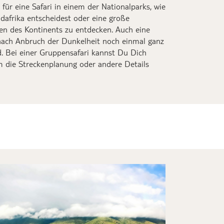
 für eine Safari in einem der Nationalparks
, wie
dafrika entscheidest oder eine große
ten des Kontinents zu entdecken. Auch eine
a nach Anbruch der Dunkelheit noch einmal ganz
d. Bei einer Gruppensafari kannst Du Dich
um die Streckenplanung oder andere Details